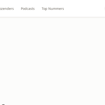
ozenders
Podcasts
Top Nummers