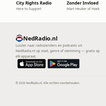
City Rights Radio
Zonder Invloed
Here to Support
Mart Heuker of Hoek
NedRadio.nl
Luister naar radiozenders en podcasts uit
NedRadio.nl op stad, genre of stemming — gratis op
elk apparaat.
© 2026 NedRadio.nl. Alle rechten voorbehouden.