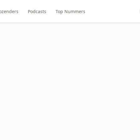
ozenders
Podcasts
Top Nummers