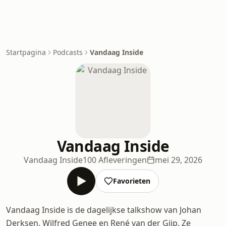
Startpagina
Podcasts
Vandaag Inside
Vandaag Inside
Vandaag Inside
100 Afleveringen
mei 29, 2026
Favorieten
Vandaag Inside is de dagelijkse talkshow van Johan
Derksen, Wilfred Genee en René van der Gijp. Ze