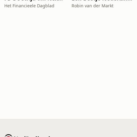
Het Financieele Dagblad
Robin van der Markt