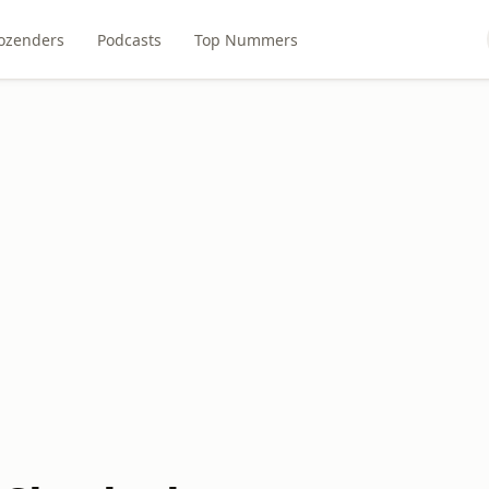
ozenders
Podcasts
Top Nummers