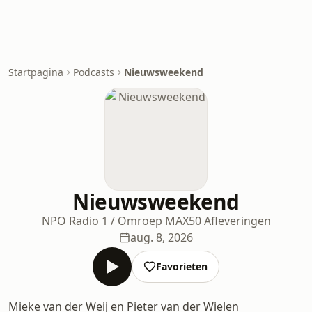
Startpagina
Podcasts
Nieuwsweekend
Nieuwsweekend
NPO Radio 1 / Omroep MAX
50 Afleveringen
aug. 8, 2026
Favorieten
Mieke van der Weij en Pieter van der Wielen