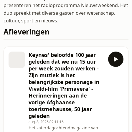
presenteren het radioprogramma Nieuwsweekend. Het
duo spreekt met diverse gasten over wetenschap,
cultuur, sport en nieuws.
Afleveringen
Keynes' beloofde 100 jaar
geleden dat we nu 15 uur
per week zouden werken -
Zijn muziek is het
belangrijkste personage in
Vivaldi-film 'Primavera' -
Herinneringen aan de
vorige Afghaanse
toerismehausse, 50 jaar
geleden
aug. 8, 2026
02:11:16
Het zaterdagochtendmagazine van