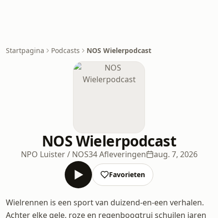
Startpagina
Podcasts
NOS Wielerpodcast
NOS Wielerpodcast
NPO Luister / NOS
34 Afleveringen
aug. 7, 2026
Favorieten
Wielrennen is een sport van duizend-en-een verhalen.
Achter elke gele, roze en regenboogtrui schuilen jaren