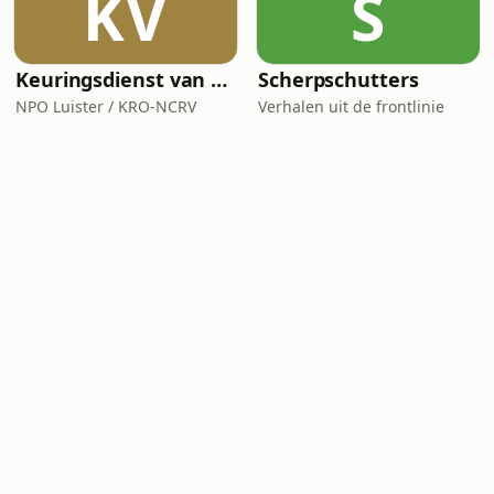
KV
S
Keuringsdienst van Waarde
Scherpschutters
NPO Luister / KRO-NCRV
Verhalen uit de frontlinie