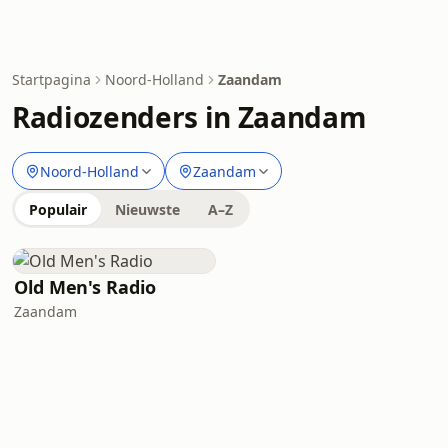
Startpagina
Noord-Holland
Zaandam
Radiozenders in Zaandam
Noord-Holland
Zaandam
Populair
Nieuwste
A–Z
Old Men's Radio
Zaandam