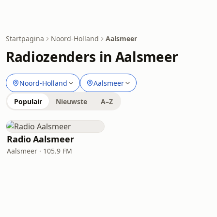
Startpagina
Noord-Holland
Aalsmeer
Radiozenders in Aalsmeer
Noord-Holland
Aalsmeer
Populair
Nieuwste
A–Z
Radio Aalsmeer
Aalsmeer · 105.9 FM