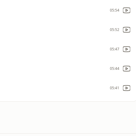
05:54
05:52
05:47
05:44
05:41