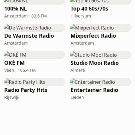
100% NL
Top 40 60s/70s
Amsterdam · 89.6 FM
Hilversum
De Warmste Radio
Mixperfect Radio
Amsterdam
Amsterdam
OKÉ FM
Studio Mooi Radio
Veen · 106.4 FM
Almere
Radio Party Hits
Entertainer Radio
Rijswijk
Leiden