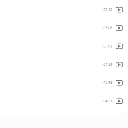
05:10
05:06
05:02
04:59
04:54
04:51