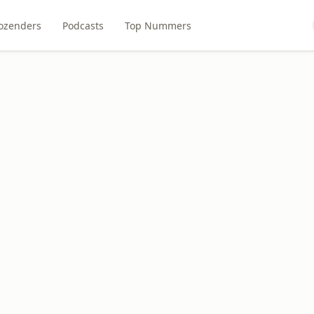
ozenders
Podcasts
Top Nummers