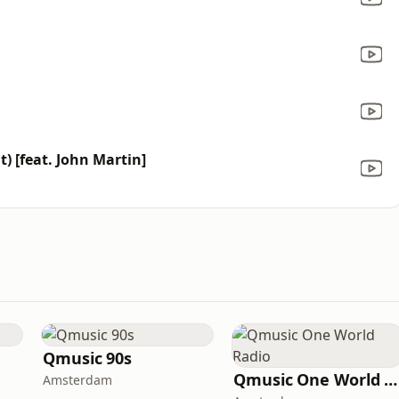
t) [feat. John Martin]
Qmusic 90s
Qmusic One World Radio
Amsterdam