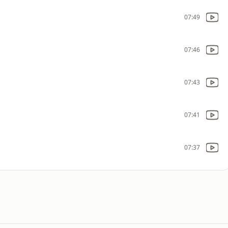
07:49
07:46
07:43
07:41
07:37