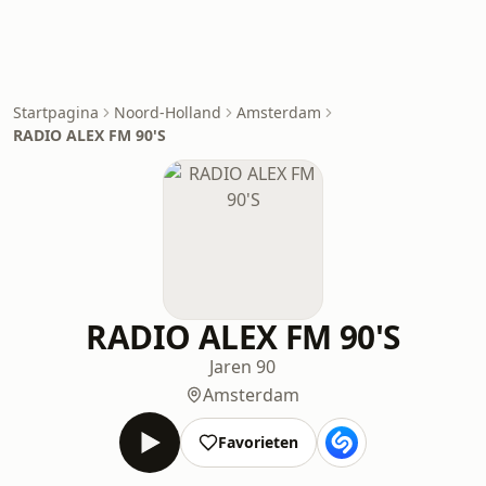
Startpagina
Noord-Holland
Amsterdam
RADIO ALEX FM 90'S
RADIO ALEX FM 90'S
Jaren 90
Amsterdam
Favorieten