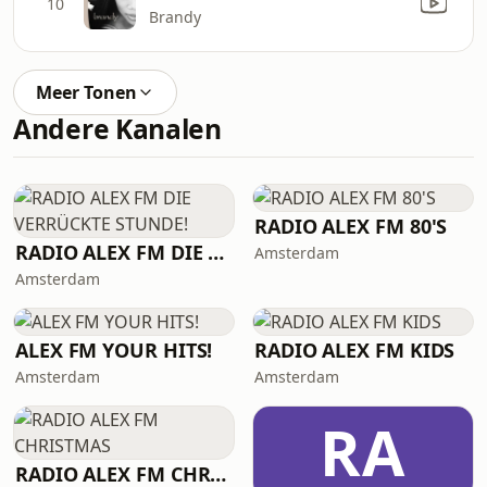
10
Brandy
Meer Tonen
Andere Kanalen
RADIO ALEX FM 80'S
RADIO ALEX FM DIE VERRÜCKTE STUNDE!
Amsterdam
Amsterdam
ALEX FM YOUR HITS!
RADIO ALEX FM KIDS
Amsterdam
Amsterdam
RA
RADIO ALEX FM CHRISTMAS