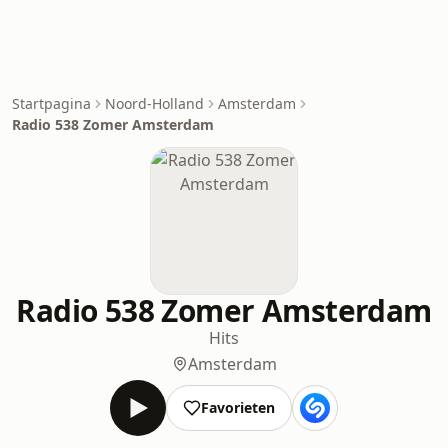
Startpagina
Noord-Holland
Amsterdam
Radio 538 Zomer Amsterdam
Radio 538 Zomer Amsterdam
Hits
Amsterdam
Favorieten