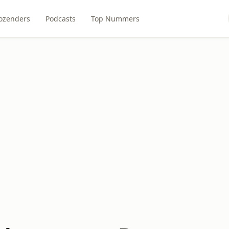
ozenders
Podcasts
Top Nummers