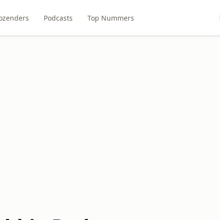
ozenders
Podcasts
Top Nummers