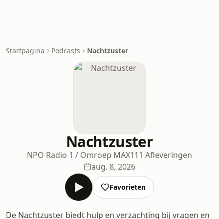
Startpagina
Podcasts
Nachtzuster
Nachtzuster
NPO Radio 1 / Omroep MAX
111 Afleveringen
aug. 8, 2026
Favorieten
De Nachtzuster biedt hulp en verzachting bij vragen en