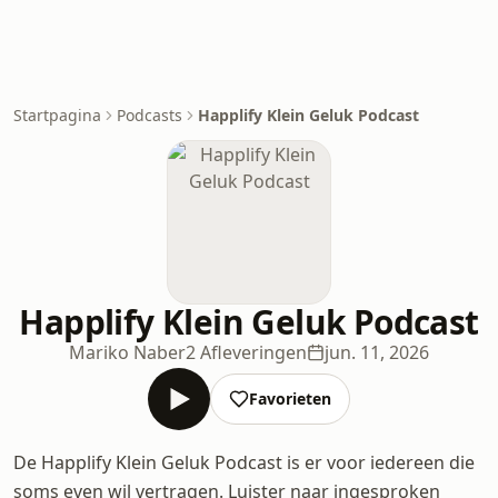
Startpagina
Podcasts
Happlify Klein Geluk Podcast
Happlify Klein Geluk Podcast
Mariko Naber
2 Afleveringen
jun. 11, 2026
Favorieten
De Happlify Klein Geluk Podcast is er voor iedereen die
soms even wil vertragen. Luister naar ingesproken