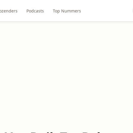
ozenders
Podcasts
Top Nummers