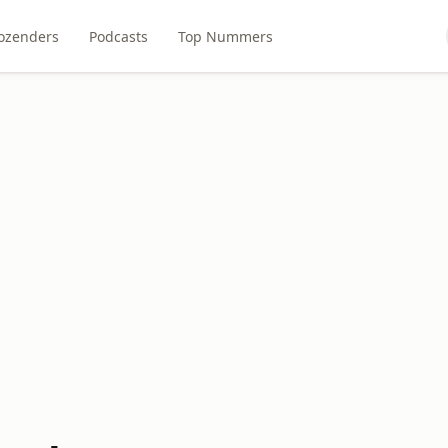
ozenders
Podcasts
Top Nummers