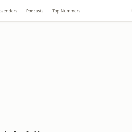
ozenders
Podcasts
Top Nummers