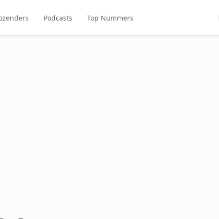
ozenders
Podcasts
Top Nummers