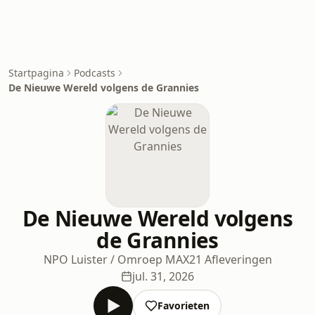
Startpagina
Podcasts
De Nieuwe Wereld volgens de Grannies
De Nieuwe Wereld volgens
de Grannies
NPO Luister / Omroep MAX
21 Afleveringen
jul. 31, 2026
Favorieten