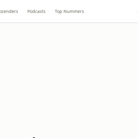
ozenders
Podcasts
Top Nummers