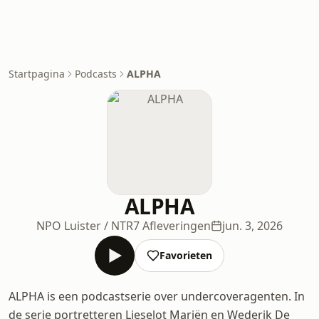
Startpagina
Podcasts
ALPHA
ALPHA
NPO Luister / NTR
7 Afleveringen
jun. 3, 2026
Favorieten
ALPHA is een podcastserie over undercoveragenten. In
de serie portretteren Lieselot Mariën en Wederik De