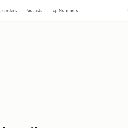
ozenders
Podcasts
Top Nummers