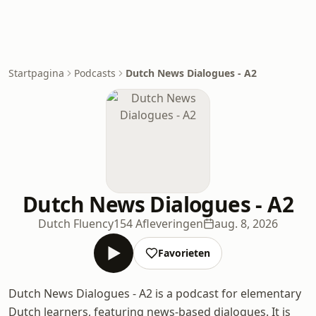
Startpagina
Podcasts
Dutch News Dialogues - A2
Dutch News Dialogues - A2
Dutch Fluency
154 Afleveringen
aug. 8, 2026
Favorieten
Dutch News Dialogues - A2 is a podcast for elementary
Dutch learners, featuring news-based dialogues. It is