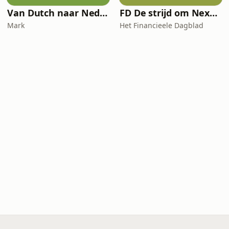
Van Dutch naar Nederlands
FD De strijd om Nexperia
Mark
Het Financieele Dagblad