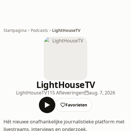
Startpagina
Podcasts
LightHouseTV
LightHouseTV
LightHouseTV
115 Afleveringen
aug. 7, 2026
Favorieten
Hét nieuwe onafhankelijke journalistieke platform met
livestreams, interviews en onderzoek.