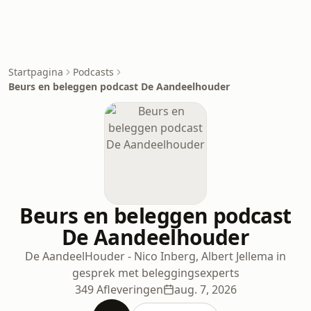
Startpagina
Podcasts
Beurs en beleggen podcast De Aandeelhouder
Beurs en beleggen podcast
De Aandeelhouder
De AandeelHouder - Nico Inberg, Albert Jellema in
gesprek met beleggingsexperts
349 Afleveringen
aug. 7, 2026