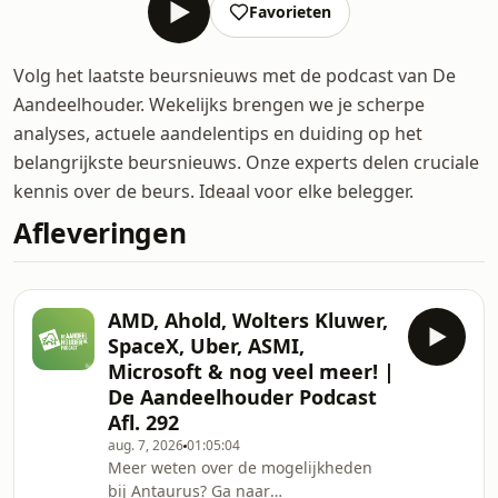
Favorieten
Volg het laatste beursnieuws met de podcast van De
Aandeelhouder. Wekelijks brengen we je scherpe
analyses, actuele aandelentips en duiding op het
belangrijkste beursnieuws. Onze experts delen cruciale
kennis over de beurs. Ideaal voor elke belegger.
Afleveringen
AMD, Ahold, Wolters Kluwer,
SpaceX, Uber, ASMI,
Microsoft & nog veel meer! |
De Aandeelhouder Podcast
Afl. 292
aug. 7, 2026
01:05:04
Meer weten over de mogelijkheden
bij Antaurus? Ga naar