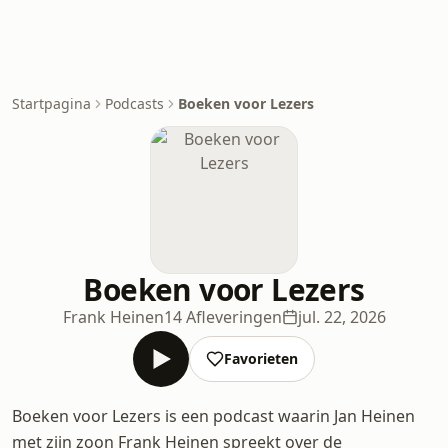
Startpagina
Podcasts
Boeken voor Lezers
Boeken voor Lezers
Frank Heinen
14 Afleveringen
jul. 22, 2026
Favorieten
Boeken voor Lezers is een podcast waarin Jan Heinen
met zijn zoon Frank Heinen spreekt over de