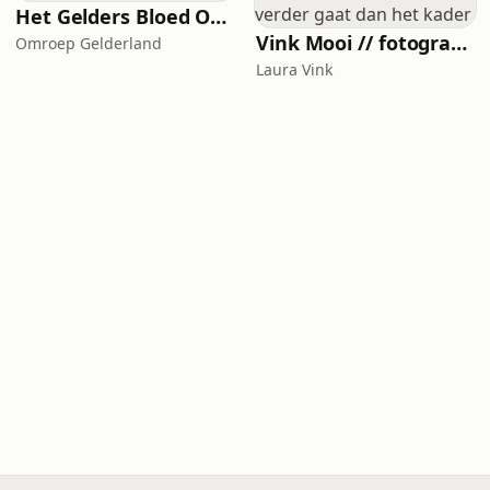
Het Gelders Bloed Orkest
Vink Mooi // fotografiepodcast die verder gaat dan het kader
Omroep Gelderland
Laura Vink