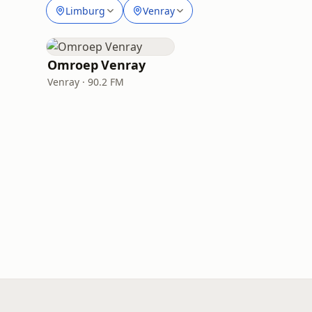
Limburg
Venray
Omroep Venray
Venray · 90.2 FM