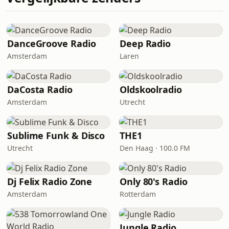
DanceGroove Radio
Deep Radio
Amsterdam
Laren
DaCosta Radio
Oldskoolradio
Amsterdam
Utrecht
Sublime Funk & Disco
THE1
Utrecht
Den Haag · 100.0 FM
Dj Felix Radio Zone
Only 80's Radio
Amsterdam
Rotterdam
Jungle Radio