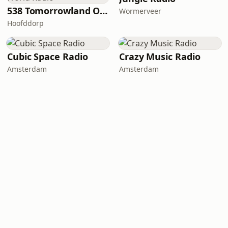
538 Tomorrowland One World Radio
Wormerveer
Hoofddorp
Cubic Space Radio
Crazy Music Radio
Amsterdam
Amsterdam