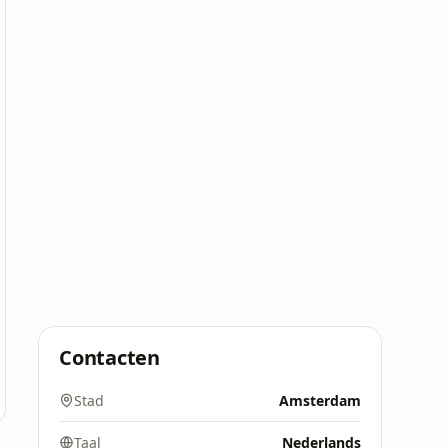
Contacten
Stad
Amsterdam
Taal
Nederlands