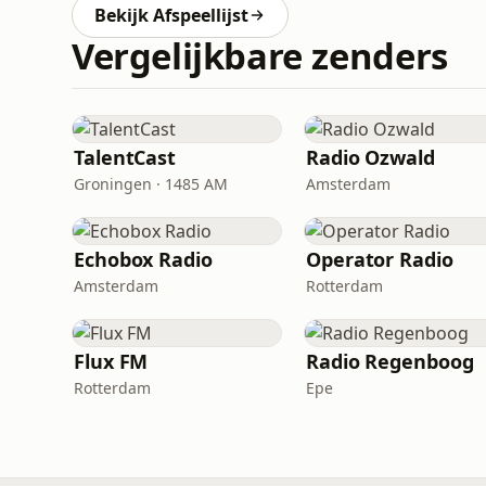
Bekijk Afspeellijst
Vergelijkbare zenders
TalentCast
Radio Ozwald
Groningen · 1485 AM
Amsterdam
Echobox Radio
Operator Radio
Amsterdam
Rotterdam
Flux FM
Radio Regenboog
Rotterdam
Epe