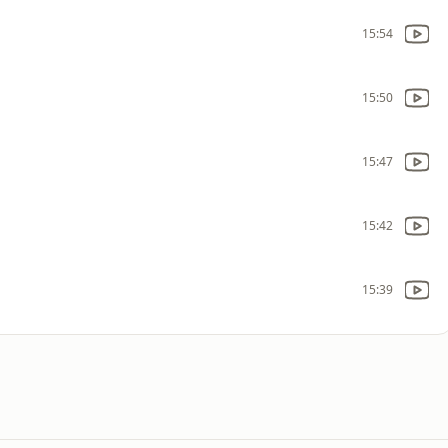
15:54
15:50
15:47
15:42
15:39