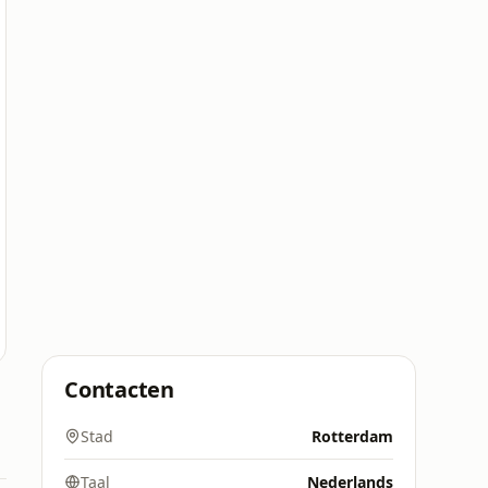
Contacten
Stad
Rotterdam
Taal
Nederlands