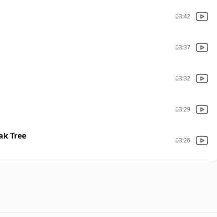
03:42
03:37
03:32
03:29
ak Tree
03:26