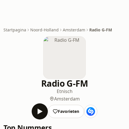
Startpagina
Noord-Holland
Amsterdam
Radio G-FM
Radio G-FM
Etnisch
Amsterdam
Favorieten
Top Nummers