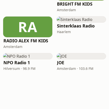
BRIGHT FM KIDS
Amsterdam
RA
Sinterklaas Radio
Haarlem
RADIO ALEX FM KIDS
Amsterdam
NPO Radio 1
JOE
Hilversum · 98.9 FM
Amsterdam · 103.6 FM