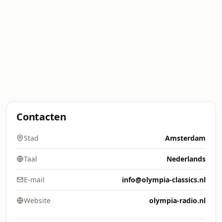
Contacten
Stad
Amsterdam
Taal
Nederlands
E-mail
info@olympia-classics.nl
Website
olympia-radio.nl