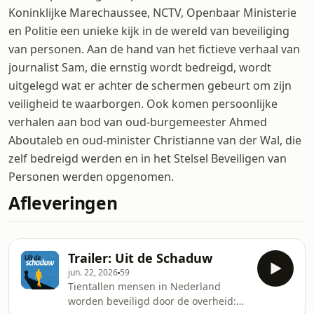
Koninklijke Marechaussee, NCTV, Openbaar Ministerie
en Politie een unieke kijk in de wereld van beveiliging
van personen. Aan de hand van het fictieve verhaal van
journalist Sam, die ernstig wordt bedreigd, wordt
uitgelegd wat er achter de schermen gebeurt om zijn
veiligheid te waarborgen. Ook komen persoonlijke
verhalen aan bod van oud-burgemeester Ahmed
Aboutaleb en oud-minister Christianne van der Wal, die
zelf bedreigd werden en in het Stelsel Beveiligen van
Personen werden opgenomen.
Afleveringen
Trailer: Uit de Schaduw
jun. 22, 2026
59
Tientallen mensen in Nederland
worden beveiligd door de overheid: