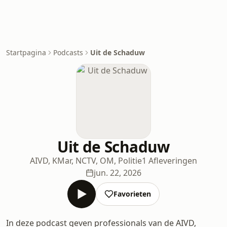
Startpagina
Podcasts
Uit de Schaduw
Uit de Schaduw
AIVD, KMar, NCTV, OM, Politie
1 Afleveringen
jun. 22, 2026
Favorieten
In deze podcast geven professionals van de AIVD,