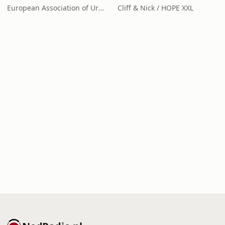
European Association of Urology
Cliff & Nick / HOPE XXL