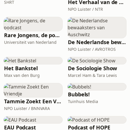
Het Verhaal van de Schaal
SHRT
NPO Luister / NTR
Rare Jongens, de podcast
De Nederlandse bewaaksters van Auschwitz
Universiteit van Nederland
NPO Luister / AVROTROS
Het Bankstel
De Sociologie Show
Max van den Burg
Marcel Ham & Tara Lewis
Bubbels!
Tammie Zoekt Een Vriendje
Tuinhuis Media
NPO Luister / BNNVARA
EAU Podcast
Podcast of HOPE