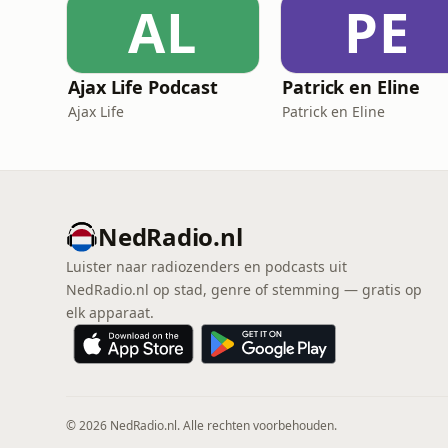
AL
PE
Ajax Life Podcast
Patrick en Eline
Ajax Life
Patrick en Eline
NedRadio.nl
Luister naar radiozenders en podcasts uit
NedRadio.nl op stad, genre of stemming — gratis op
elk apparaat.
© 2026 NedRadio.nl. Alle rechten voorbehouden.