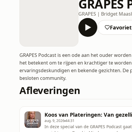
GRAPES 
GRAPES | Bridget Maas
Favorie
GRAPES Podcast is een ode aan het ouder worden 
het betekent om te rijpen en krachtiger te worden
ervaringsdeskundigen en bekende gezichten. De po
besloten community.
Afleveringen
Koos van Plateringen: Van gezelli
aug. 9, 2026
44:31
In deze special van de GRAPES Podcast gaat