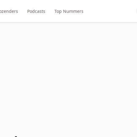
ozenders
Podcasts
Top Nummers