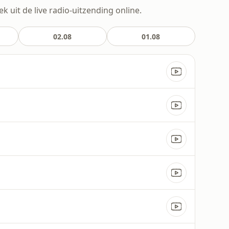
uit de live radio-uitzending online.
02.08
01.08