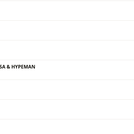
SA & HYPEMAN