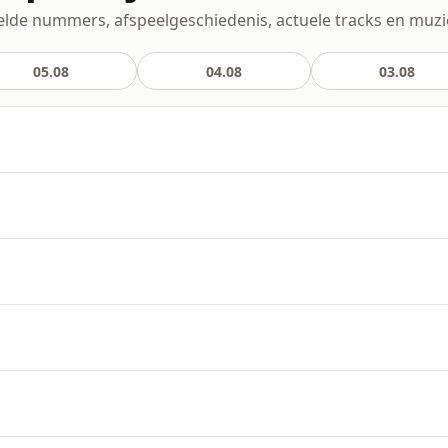
de nummers, afspeelgeschiedenis, actuele tracks en muziek 
05.08
04.08
03.08