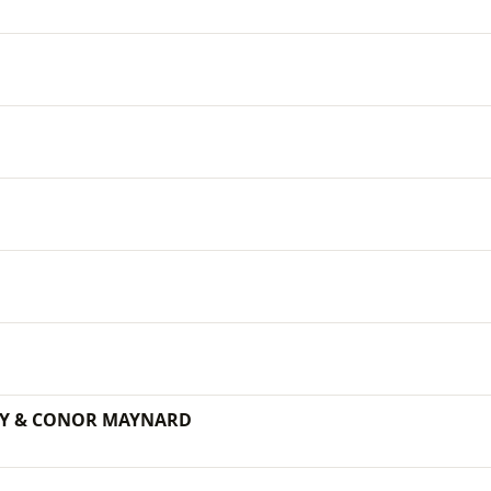
GY & CONOR MAYNARD