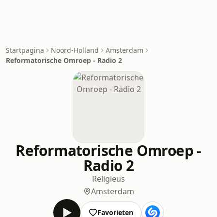
Startpagina
Noord-Holland
Amsterdam
Reformatorische Omroep - Radio 2
Reformatorische Omroep -
Radio 2
Religieus
Amsterdam
Favorieten