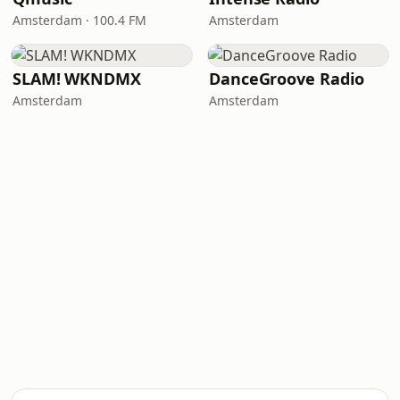
Amsterdam · 100.4 FM
Amsterdam
SLAM! WKNDMX
DanceGroove Radio
Amsterdam
Amsterdam