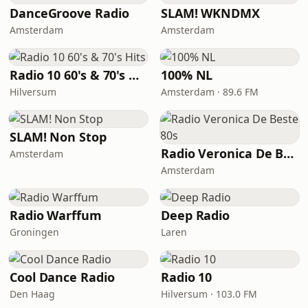
DanceGroove Radio
SLAM! WKNDMX
Amsterdam
Amsterdam
Radio 10 60's & 70's Hits
100% NL
Hilversum
Amsterdam · 89.6 FM
SLAM! Non Stop
Radio Veronica De Beste 80s
Amsterdam
Amsterdam
Radio Warffum
Deep Radio
Groningen
Laren
Cool Dance Radio
Radio 10
Den Haag
Hilversum · 103.0 FM