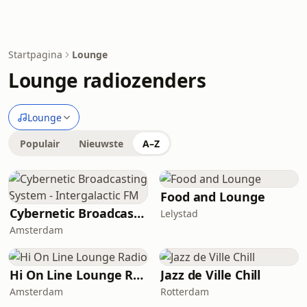
Startpagina
Lounge
Lounge radiozenders
Lounge
Populair
Nieuwste
A–Z
Food and Lounge
Cybernetic Broadcasting System - Intergalactic FM
Lelystad
Amsterdam
Hi On Line Lounge Radio
Jazz de Ville Chill
Amsterdam
Rotterdam