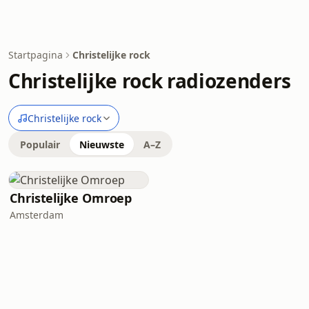
Startpagina
Christelijke rock
Christelijke rock radiozenders
Christelijke rock
Populair
Nieuwste
A–Z
Christelijke Omroep
Amsterdam